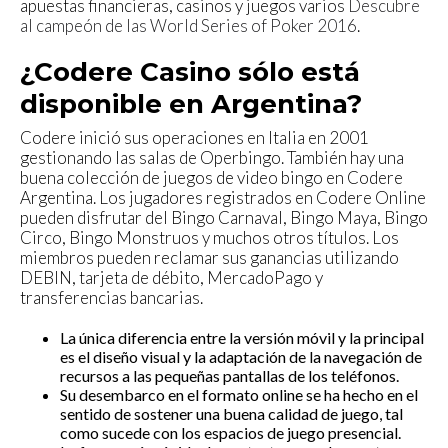
apuestas financieras, casinos y juegos varios
Descubre
al campeón de las World Series of Poker 2016
.
¿Codere Casino sólo está
disponible en Argentina?
Codere inició sus operaciones en Italia en 2001
gestionando las salas de Operbingo. También hay una
buena colección de juegos de video bingo en Codere
Argentina. Los jugadores registrados en Codere Online
pueden disfrutar del Bingo Carnaval, Bingo Maya, Bingo
Circo, Bingo Monstruos y muchos otros títulos. Los
miembros pueden reclamar sus ganancias utilizando
DEBIN, tarjeta de débito, MercadoPago y
transferencias bancarias.
La única diferencia entre la versión móvil y la principal
es el diseño visual y la adaptación de la navegación de
recursos a las pequeñas pantallas de los teléfonos.
Su desembarco en el formato online se ha hecho en el
sentido de sostener una buena calidad de juego, tal
como sucede con los espacios de juego presencial.