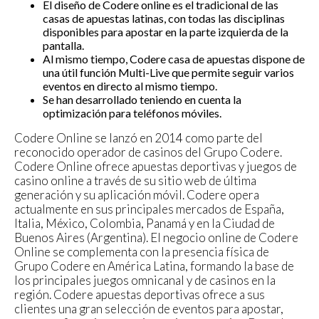
El diseño de Codere online es el tradicional de las
casas de apuestas latinas, con todas las disciplinas
disponibles para apostar en la parte izquierda de la
pantalla.
Al mismo tiempo, Codere casa de apuestas dispone de
una útil función Multi-Live que permite seguir varios
eventos en directo al mismo tiempo.
Se han desarrollado teniendo en cuenta la
optimización para teléfonos móviles.
Codere Online se lanzó en 2014 como parte del
reconocido operador de casinos del Grupo Codere.
Codere Online ofrece apuestas deportivas y juegos de
casino online a través de su sitio web de última
generación y su aplicación móvil. Codere opera
actualmente en sus principales mercados de España,
Italia, México, Colombia, Panamá y en la Ciudad de
Buenos Aires (Argentina). El negocio online de Codere
Online se complementa con la presencia física de
Grupo Codere en América Latina, formando la base de
los principales juegos omnicanal y de casinos en la
región. Codere apuestas deportivas ofrece a sus
clientes una gran selección de eventos para apostar,