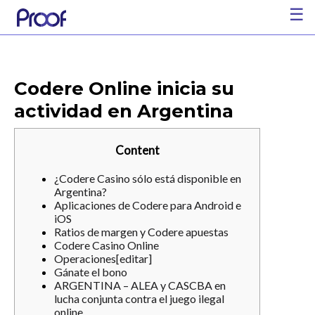
☰
Codere Online inicia su
actividad en Argentina
Content
¿Codere Casino sólo está disponible en
Argentina?
Aplicaciones de Codere para Android e
iOS
Ratios de margen y Codere apuestas
Codere Casino Online
Operaciones[editar]
Gánate el bono
ARGENTINA – ALEA y CASCBA en
lucha conjunta contra el juego ilegal
online