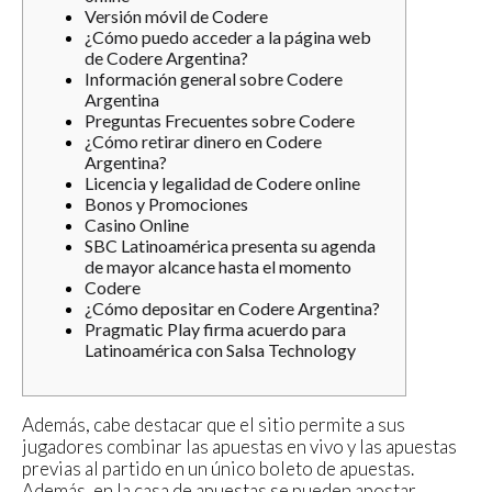
Versión móvil de Codere
¿Cómo puedo acceder a la página web
de Codere Argentina?
Información general sobre Codere
Argentina
Preguntas Frecuentes sobre Codere
¿Cómo retirar dinero en Codere
Argentina?
Licencia y legalidad de Codere online
Bonos y Promociones
Casino Online
SBC Latinoamérica presenta su agenda
de mayor alcance hasta el momento
Codere
¿Cómo depositar en Codere Argentina?
Pragmatic Play firma acuerdo para
Latinoamérica con Salsa Technology
Además, cabe destacar que el sitio permite a sus
jugadores combinar las apuestas en vivo y las apuestas
previas al partido en un único boleto de apuestas.
Además, en la casa de apuestas se pueden apostar