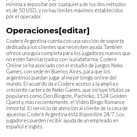
mínima a depositar por cualquiera de los dos métodos
es de 50 USD, y no hay límites máximos establecidos
por el operador.
Operaciones[editar]
Codere Argentina cuenta con una sección de soporte
dedicada a los clientes que necesiten ayuda. También
ofrece una guía completa para los jugadores nuevos que
no estén familiarizados con la plataforma. Codere
Online se ha asociado con el estudio de juegos Neko
Games, con sede en Buenos Aires, para que los
argentinos puedan jugar al mejor bingo online del
mundo. El acuerdo da a Codere acceso a la amplia y
creciente cartera de Neko Games, que incluye títulos ya
populares como Don Bingote, Pachinko, 1524 Golden
Quest y, más recientemente, el Video Bingo Romance
Inmortal. El servicio de atención al cliente de la casa de
apuestas Codere Argentina está disponible 24/7. Los
jugadores pueden recibir ayuda de un empleado en
español e inglés.