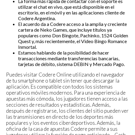
La forma más rápida de contactar con el soporte es
utilizar el chat en vivo, que está disponible en el
escritorio, en el móvil y en las aplicaciones cliente de
Codere Argentina.
El acuerdo da a Codere acceso a la amplia y creciente
cartera de Neko Games, que incluye títulos ya
populares como Don Bingote, Pachinko, 1524 Golden
Quest y, más recientemente, el Video Bingo Romance
Inmortal.
Estamos hablando de la posibilidad de hacer
transacciones mediante transferencias bancarias,
tarjetas de débito, sistema DEBIN y Mercado Pago.
Puedes visitar Codere Online utilizando el navegador
de tu smartphone o tablet sin tener que descargar la
aplicación. Es compatible con todos los sistemas
operativos móviles modernos. Para una experiencia de
apuestas más cómoda, los jugadores tienen acceso a las
secciones de resultados y estadísticas. Además,
después de registrarse, los clientes del sitio pueden ver
las transmisiones en directo de los deportes más
populares y los eventos ciberdeportivos. Además, la
oficina de la casa de apuestas Codere permite a sus
jugadores utilizar la función de pago anticipado – Cash