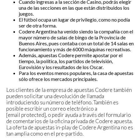
Cuando ingresas a la sección de Casino, podrás elegir
una de las secciones en las que están distribuidos los
juegos.
El fútbol ocupa un lugar de privilegio, como no podía
ser de otra forma.
Codere Argentina ha venido siendo la compañía con el
mayor número de salas de bingo de la Provincia de
Buenos Aires, pues contaba con un total de 14 salas en
funcionamiento y más de 6000 máquinas recreativas.
Además, apuestas Codere permite apostar por el
tiempo, la política, los partidos de televisión,
Eurovisión y los resultados de los Oscar.
Para los eventos menos populares, la casa de apuestas
sólo ofrece los mercados principales.
Los clientes de la empresa de apuestas Codere también
pueden solicitar una devolución de llamada
introduciendo su número de teléfono. También es
posible escribir un correo electrónico a
[email protected], o pedir ayuda a través del formulario
de comentarios de la oficina privada de Codere apuesta.
La oferta de apuestas in-play de Codere Argentina no es
tan amplia como en el pre-partido.