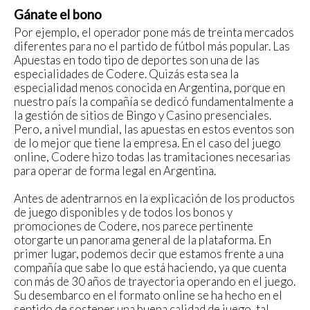
Gánate el bono
Por ejemplo, el operador pone más de treinta mercados
diferentes para no el partido de fútbol más popular. Las
Apuestas en todo tipo de deportes son una de las
especialidades de Codere. Quizás esta sea la
especialidad menos conocida en Argentina, porque en
nuestro país la compañía se dedicó fundamentalmente a
la gestión de sitios de Bingo y Casino presenciales.
Pero, a nivel mundial, las apuestas en estos eventos son
de lo mejor que tiene la empresa. En el caso del juego
online, Codere hizo todas las tramitaciones necesarias
para operar de forma legal en Argentina.
Antes de adentrarnos en la explicación de los productos
de juego disponibles y de todos los bonos y
promociones de Codere, nos parece pertinente
otorgarte un panorama general de la plataforma. En
primer lugar, podemos decir que estamos frente a una
compañía que sabe lo que está haciendo, ya que cuenta
con más de 30 años de trayectoria operando en el juego.
Su desembarco en el formato online se ha hecho en el
sentido de sostener una buena calidad de juego, tal