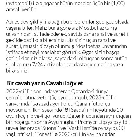
(avtomobil) ilə əlaqədar bütün mərclər üçün bir (1,00)
əmsalı verilir.
Adres deyişikliyi ilə bağlı bu problemlər gec-gec olsada
yaşana bilər. Məhz buna görə siz Mostbet.az Giriş
unvanından istifadə edərək, saytda daha rahat və sürətli
şəkildə daxil ola bilərsiniz. Biz sizin üçün rahat və
sürətli, müasir dizayn olunmuş Mostbet.az ünvanından
istifadə etməyi məsləhət görürük. Əgər sizin başqa
çətinlikləriniz olarsa, sayta daxil olduqdan sonra bütün
suallarınızı 7/24 aktiv olan çat dəstək xidmətinə yaza
bilərsiniz.
Bir cavab yazın Cavabı ləğv et
2022-ci ilin sonunda veteran Qətərdəki dünya
çempionatına getdi (üç oyun, bir qol), 2023-cü ilin
yanvarında isə azad agent oldu. Qanalı futbolçu
mövsümün ilk hissəsində “Əl Saada”nın heyətində 10
oyun keçirib və 4 qol vurub. Qətər klubundan ayrıldıqdan
bir neçə gün sonra Ayyu məşhur Premyer Liqaya qayıtdı
(əvvəllər orada “Suonsi” və “Vest Hem”də oynayıb). 33
yaşlı afrikalı “Forest”lə 2023-cü ilin yayına qədər