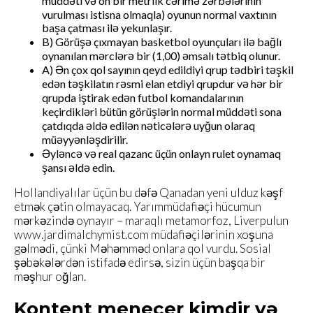
müddəti və on bir metrlik cərimə zərbələrinin
vurulması istisna olmaqla) oyunun normal vaxtının
başa çatması ilə yekunlaşır.
B) Görüşə çıxmayan basketbol oyunçuları ilə bağlı
oynanılan mərclərə bir (1,00) əmsalı tətbiq olunur.
A) Ən çox qol sayının qeyd edildiyi qrup tədbiri təşkil
edən təşkilatın rəsmi elan etdiyi qrupdur və hər bir
qrupda iştirak edən futbol komandalarının
keçirdikləri bütün görüşlərin normal müddəti sona
çatdıqda əldə edilən nəticələrə uyğun olaraq
müəyyənləşdirilir.
Əyləncə və real qazanc üçün onlayn rulet oynamaq
şansı əldə edin.
Hollandiyalılar üçün bu dəfə Qanadan yeni ulduz kəşf
etmək çətin olmayacaq. Yarımmüdafiəçi hücumun
mərkəzində oynayır – maraqlı metamorfoz, Liverpulun
www.jardimalchymist.com müdafiəçilərinin xoşuna
gəlmədi, çünki Məhəmməd onlara qol vurdu. Sosial
şəbəkələrdən istifadə edirsə, sizin üçün başqa bir
məşhur oğlan.
Kontent menecer kimdir və