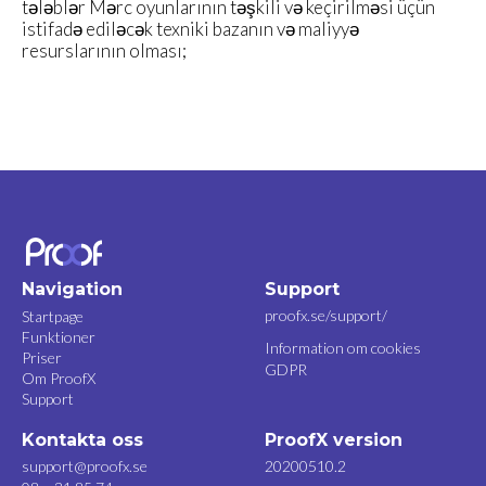
tələblər Mərc oyunlarının təşkili və keçirilməsi üçün
istifadə ediləcək texniki bazanın və maliyyə
resurslarının olması;
Navigation
Support
proofx.se/support/
Startpage
Funktioner
Information om cookies
Priser
GDPR
Om ProofX
Support
Kontakta oss
ProofX version
support@proofx.se
20200510.2