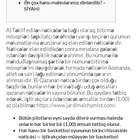
Ən çox hansı mahnılarımız dinlənilib? –
SİYAHI
A) Təklif edilən nəticələrlə bağlı olaraq, bitirmə
mövqeləri təşkilatçı tərəfindən yarışı keçirən qurumun
məlumatlarına əsaslanaraq elan edilən nəticələrdir.
Nəticələr elan edildikdən sonra meydana gələcək
istənilən dəyişiklik nəzərə alınmır. Bu nümunə ilə
məhdudlaşmamaq şərtilə bir nümunə bitirmə
mövqelərini dəyişdirəcək formada nəticənin (komanda,
atlet və sair) ləğv edilməsi yönümündə qərarın
alınmasıdır. B) Qazanan nəticə birdən çox olduğu
təqdirdə, bunların hər birinə bağlı uduş əmsalları
qazanan nəticələrin sayına bölünür. Bu qaydanı tətbiq
edərək, iştirakçılara ödəniləcək əmsallar birdən (1,00)
az ola bilməz
https://www.jardimalchymist.com/
.
Bütün pilotların eyni sayda dövrə vurması halında
onların hər birinə bir (1,00) əmsalı tətbiq olunur.
Hər hansı bir basketbol oyununun birinci hissəsinin
nəticəsi — iştirakçıdan müəyyən bir basketbol