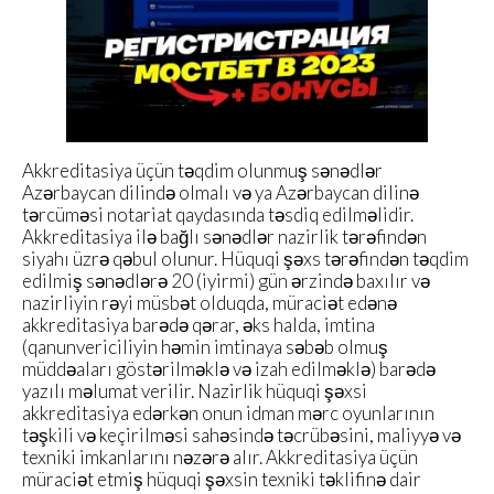
Akkreditasiya üçün təqdim olunmuş sənədlər
Azərbaycan dilində olmalı və ya Azərbaycan dilinə
tərcüməsi notariat qaydasında təsdiq edilməlidir.
Akkreditasiya ilə bağlı sənədlər nazirlik tərəfindən
siyahı üzrə qəbul olunur. Hüquqi şəxs tərəfindən təqdim
edilmiş sənədlərə 20 (iyirmi) gün ərzində baxılır və
nazirliyin rəyi müsbət olduqda, müraciət edənə
akkreditasiya barədə qərar, əks halda, imtina
(qanunvericiliyin həmin imtinaya səbəb olmuş
müddəaları göstərilməklə və izah edilməklə) barədə
yazılı məlumat verilir. Nazirlik hüquqi şəxsi
akkreditasiya edərkən onun idman mərc oyunlarının
təşkili və keçirilməsi sahəsində təcrübəsini, maliyyə və
texniki imkanlarını nəzərə alır. Akkreditasiya üçün
müraciət etmiş hüquqi şəxsin texniki təklifinə dair